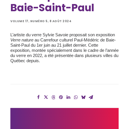
Baie-Saint-Paul
VOLUME 17, NUMÉRO 5, 8 AOÛT 2024
L’artiste du verre Sylvie Savoie proposait son exposition
Verre nature
au Carrefour culturel Paul-Médéric de Baie-
Saint-Paul du 1er juin au 21 juillet dernier. Cette
exposition, montée spécialement dans le cadre de l’année
du verre en 2022, a été présentée dans plusieurs villes du
Québec depuis.
UN NOUVEAU 