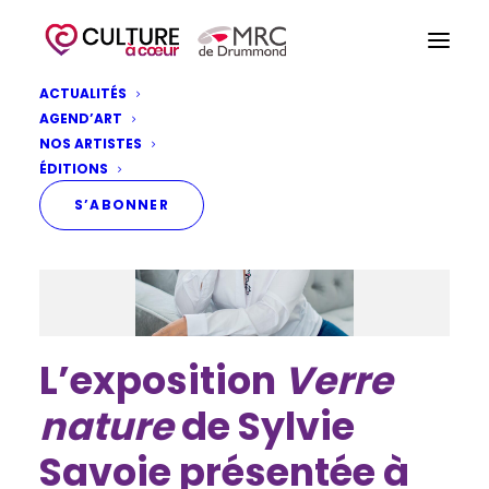
ACTUALITÉS
AGEND’ART
NOS ARTISTES
ÉDITIONS
S’ABONNER
L’exposition
Verre
nature
de Sylvie
Savoie présentée à