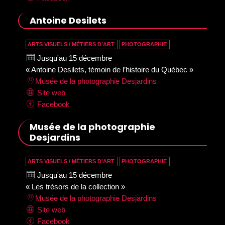
Antoine Desilets
ARTS VISUELS / MÉTIERS D’ART
PHOTOGRAPHIE
Jusqu'au 15 décembre
« Antoine Desilets, témoin de l’histoire du Québec »
Musée de la photographie Desjardins
Site web
Facebook
Musée de la photographie
Desjardins
ARTS VISUELS / MÉTIERS D’ART
PHOTOGRAPHIE
Jusqu'au 15 décembre
« Les trésors de la collection »
Musée de la photographie Desjardins
Site web
Facebook