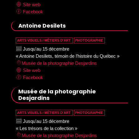
Site web
Facebook
Antoine Desilets
ARTS VISUELS / MÉTIERS D’ART
PHOTOGRAPHIE
Jusqu'au 15 décembre
« Antoine Desilets, témoin de l’histoire du Québec »
Musée de la photographie Desjardins
Site web
Facebook
Musée de la photographie
Desjardins
ARTS VISUELS / MÉTIERS D’ART
PHOTOGRAPHIE
Jusqu'au 15 décembre
« Les trésors de la collection »
Musée de la photographie Desjardins