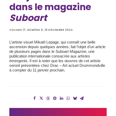
dans le magazine
Suboart
VOLUME 17, NUMÉRO 8, 10 DÉCEMBRE 2024
L’artiste visuel Mikaël Lepage, qui connaît une belle
ascension depuis quelques années, fait l’objet d’un article
de plusieurs pages dans le
Suboart Magazine
, une
publication internationale consacrée aux artistes
émergents. Il est à noter que les œuvres de cet artiste
seront présentées chez Drac – Art actuel Drummondville
à compter du 11 janvier prochain.