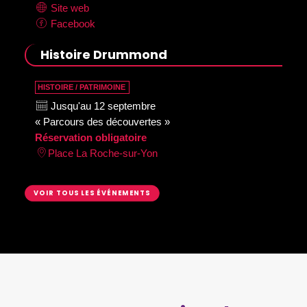
Site web
Facebook
Histoire Drummond
HISTOIRE / PATRIMOINE
Jusqu'au 12 septembre
« Parcours des découvertes »
Réservation obligatoire
Place La Roche-sur-Yon
VOIR TOUS LES ÉVÉNEMENTS