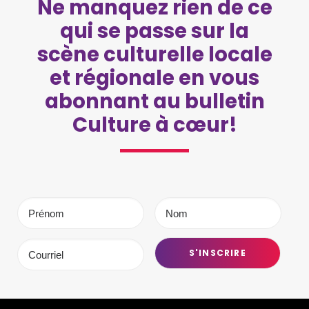
Ne manquez rien de ce
qui se passe sur la
scène culturelle locale
et régionale en vous
abonnant au bulletin
Culture à cœur!