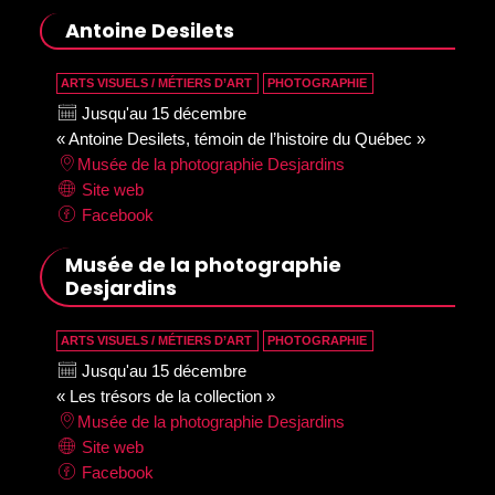
Antoine Desilets
ARTS VISUELS / MÉTIERS D’ART
PHOTOGRAPHIE
Jusqu'au 15 décembre
« Antoine Desilets, témoin de l’histoire du Québec »
Musée de la photographie Desjardins
Site web
Facebook
Musée de la photographie
Desjardins
ARTS VISUELS / MÉTIERS D’ART
PHOTOGRAPHIE
Jusqu'au 15 décembre
« Les trésors de la collection »
Musée de la photographie Desjardins
Site web
Facebook