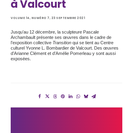
à Valcourt
VOLUME 14, NUMÉRO 7, 23 SEPTEMBRE 2021
Jusqu’au 12 décembre, la sculpteure Pascale
Archambault présente ses œuvres dans le cadre de
l’exposition collective
Transition
qui se tient au Centre
culturel Yvonne L. Bombardier de Valcourt. Des œuvres
d’Arianne Clément et d’Amélie Pomerleau y sont aussi
exposées.
LE 
GROUPE 