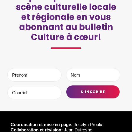
scène culturelle locale
et régionale en vous
abonnant au bulletin
Culture à cœur!
Coordination et mise en page:
Jocelyn Proulx
Collaboration et révision:
Jean Dufresne