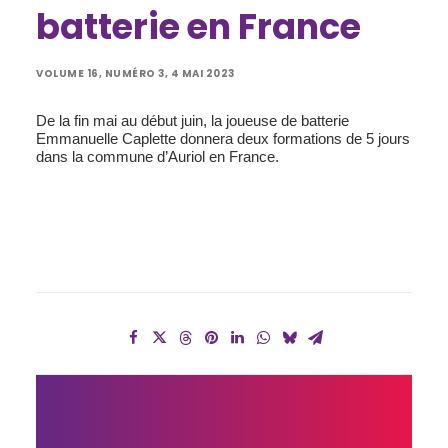
batterie en France
VOLUME 16, NUMÉRO 3, 4 MAI 2023
De la fin mai au début juin, la joueuse de batterie
Emmanuelle Caplette donnera deux formations de 5 jours
dans la commune d’Auriol en France.
ÉTIENNE 