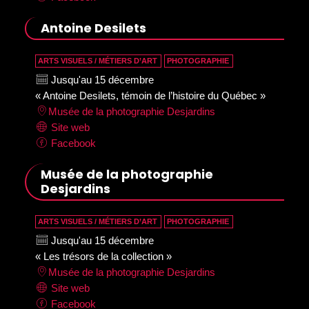
Antoine Desilets
ARTS VISUELS / MÉTIERS D’ART
PHOTOGRAPHIE
Jusqu'au 15 décembre
« Antoine Desilets, témoin de l’histoire du Québec »
Musée de la photographie Desjardins
Site web
Facebook
Musée de la photographie
Desjardins
ARTS VISUELS / MÉTIERS D’ART
PHOTOGRAPHIE
Jusqu'au 15 décembre
« Les trésors de la collection »
Musée de la photographie Desjardins
Site web
Facebook