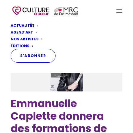
ACTUALITÉS
AGEND’ART
NOS ARTISTES
ÉDITIONS
S’ABONNER
Emmanuelle
Caplette donnera
des formations de