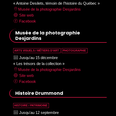
« Antoine Desilets, témoin de l’histoire du Québec »
Musée de la photographie Desjardins
Site web
Facebook
Musée de la photographie
Desjardins
ARTS VISUELS / MÉTIERS D’ART
PHOTOGRAPHIE
Jusqu'au 15 décembre
« Les trésors de la collection »
Musée de la photographie Desjardins
Site web
Facebook
Histoire Drummond
HISTOIRE / PATRIMOINE
Jusqu'au 12 septembre