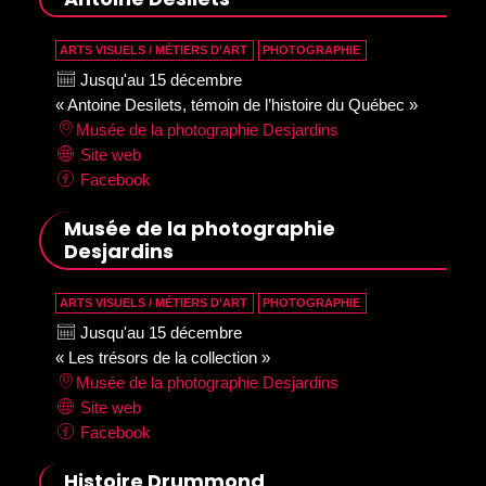
ARTS VISUELS / MÉTIERS D’ART
PHOTOGRAPHIE
Jusqu'au 15 décembre
« Antoine Desilets, témoin de l’histoire du Québec »
Musée de la photographie Desjardins
Site web
Facebook
Musée de la photographie
Desjardins
ARTS VISUELS / MÉTIERS D’ART
PHOTOGRAPHIE
Jusqu'au 15 décembre
« Les trésors de la collection »
Musée de la photographie Desjardins
Site web
Facebook
Histoire Drummond