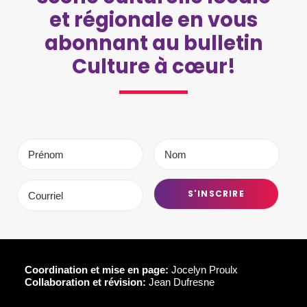
et régionale en vous
abonnant au bulletin
Culture à cœur!
Coordination et mise en page:
Jocelyn Proulx
Collaboration et révision:
Jean Dufresne