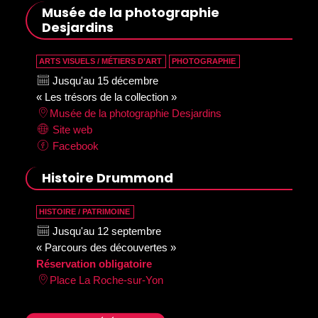
Musée de la photographie
Desjardins
ARTS VISUELS / MÉTIERS D’ART
PHOTOGRAPHIE
Jusqu'au 15 décembre
« Les trésors de la collection »
Musée de la photographie Desjardins
Site web
Facebook
Histoire Drummond
HISTOIRE / PATRIMOINE
Jusqu'au 12 septembre
« Parcours des découvertes »
Réservation obligatoire
Place La Roche-sur-Yon