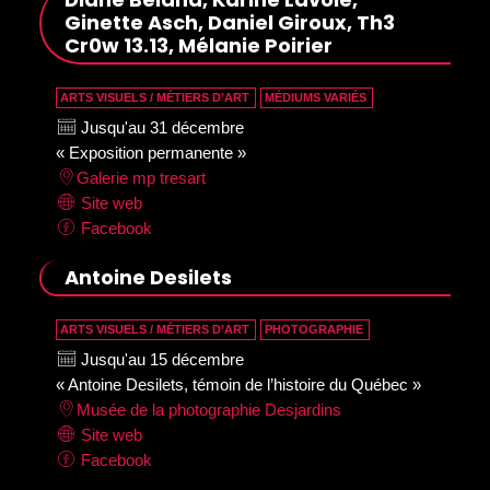
Ginette Asch, Daniel Giroux, Th3
Cr0w 13.13, Mélanie Poirier
ARTS VISUELS / MÉTIERS D’ART
MÉDIUMS VARIÉS
Jusqu'au 31 décembre
« Exposition permanente »
Galerie mp tresart
Site web
Facebook
Antoine Desilets
ARTS VISUELS / MÉTIERS D’ART
PHOTOGRAPHIE
Jusqu'au 15 décembre
« Antoine Desilets, témoin de l’histoire du Québec »
Musée de la photographie Desjardins
Site web
Facebook