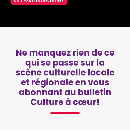
VOIR TOUS LES ÉVÉNEMENTS
Ne manquez rien de ce
qui se passe sur la
scène culturelle locale
et régionale en vous
abonnant au bulletin
Culture à cœur!