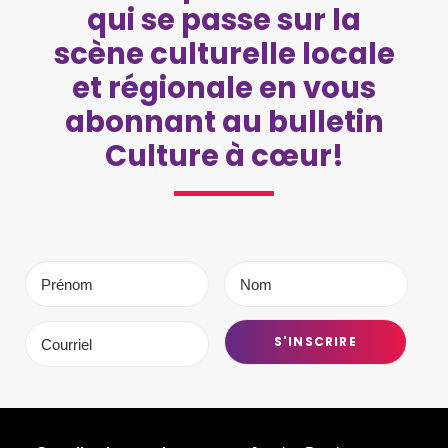
qui se passe sur la
scène culturelle locale
et régionale en vous
abonnant au bulletin
Culture à cœur!