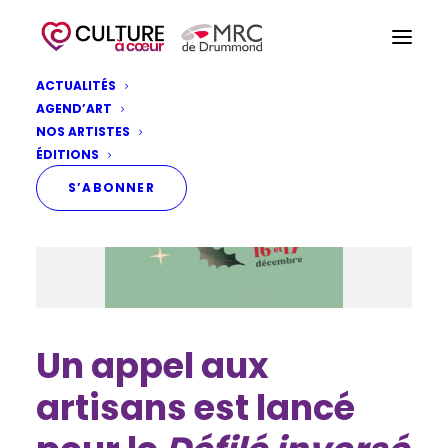
ACTUALITÉS
AGEND’ART
NOS ARTISTES
ÉDITIONS
S’ABONNER
Un appel aux
artisans est lancé