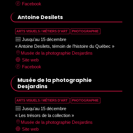
Facebook
Antoine Desilets
ARTS VISUELS / MÉTIERS D’ART
PHOTOGRAPHIE
Jusqu'au 15 décembre
« Antoine Desilets, témoin de l’histoire du Québec »
Musée de la photographie Desjardins
Site web
Facebook
Musée de la photographie
Desjardins
ARTS VISUELS / MÉTIERS D’ART
PHOTOGRAPHIE
Jusqu'au 15 décembre
« Les trésors de la collection »
Musée de la photographie Desjardins
Site web