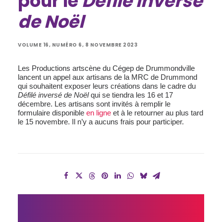
pour le
Défilé inversé
de Noël
VOLUME 16, NUMÉRO 6, 8 NOVEMBRE 2023
Les Productions artscène du Cégep de Drummondville
lancent un appel aux artisans de la MRC de Drummond
qui souhaitent exposer leurs créations dans le cadre du
Défilé inversé de Noël
qui se tiendra les 16 et 17
décembre. Les artisans sont invités à remplir le
formulaire disponible
en ligne
et à le retourner au plus tard
le 15 novembre. Il n’y a aucuns frais pour participer.