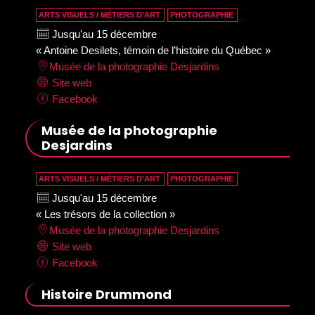
ARTS VISUELS / MÉTIERS D’ART
PHOTOGRAPHIE
Jusqu'au 15 décembre
« Antoine Desilets, témoin de l’histoire du Québec »
Musée de la photographie Desjardins
Site web
Facebook
Musée de la photographie
Desjardins
ARTS VISUELS / MÉTIERS D’ART
PHOTOGRAPHIE
Jusqu'au 15 décembre
« Les trésors de la collection »
Musée de la photographie Desjardins
Site web
Facebook
Histoire Drummond