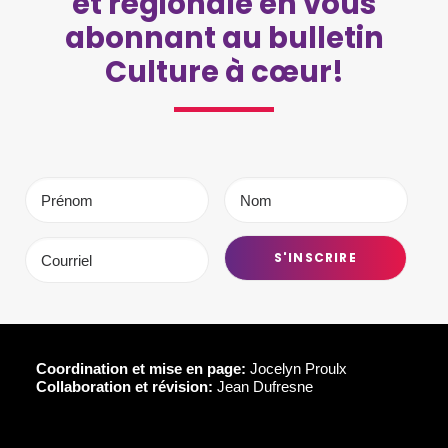
et régionale en vous
abonnant au bulletin
Culture à cœur!
Coordination et mise en page:
Jocelyn Proulx
Collaboration et révision:
Jean Dufresne