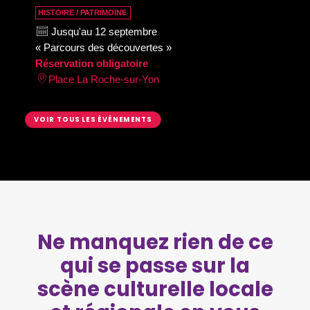
HISTOIRE / PATRIMOINE
Jusqu'au 12 septembre
« Parcours des découvertes »
Réservation obligatoire
Place La Roche-sur-Yon
VOIR TOUS LES ÉVÉNEMENTS
Ne manquez rien de ce
qui se passe sur la
scène culturelle locale