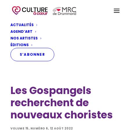
ACTUALITÉS
AGEND’ART
NOS ARTISTES
ÉDITIONS
S’ABONNER
Les Gospangels
recherchent de
nouveaux choristes
VOLUME 15, NUMÉRO 6, 12 AOÛT 2022