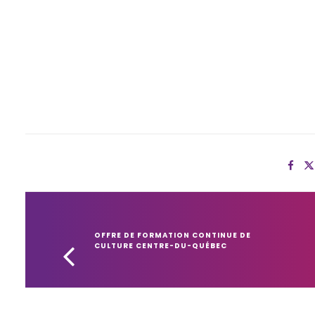
OFFRE DE FORMATION CONTINUE DE 
CULTURE CENTRE-DU-QUÉBEC