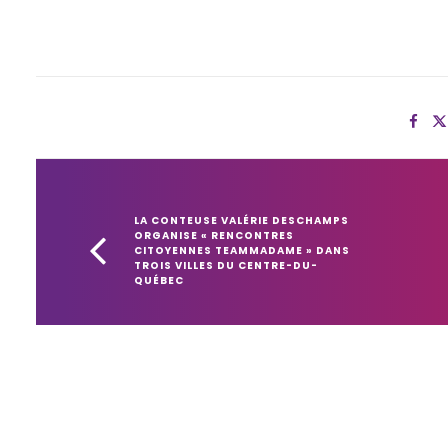
LA CONTEUSE VALÉRIE DESCHAMPS 
ORGANISE « RENCONTRES 
CITOYENNES TEAMMADAME » DANS 
TROIS VILLES DU CENTRE-DU-
QUÉBEC