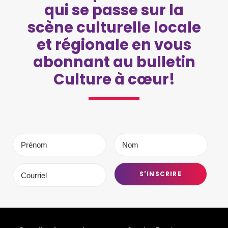
qui se passe sur la
scène culturelle locale
et régionale en vous
abonnant au bulletin
Culture à cœur!