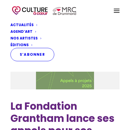
ACTUALITÉS
AGEND’ART
NOS ARTISTES
ÉDITIONS
S’ABONNER
La Fondation
Grantham lance ses