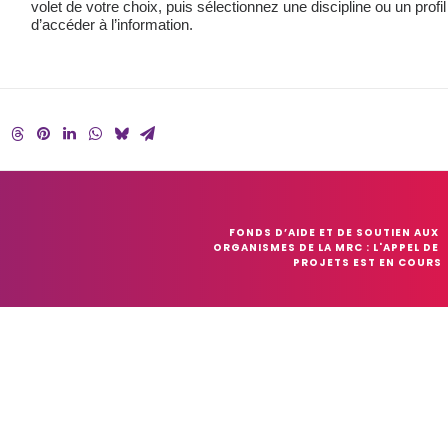
volet de votre choix, puis sélectionnez une discipline ou un profil
d’accéder à l’information.
FONDS D’AIDE ET DE SOUTIEN AUX 
ORGANISMES DE LA MRC : L'APPEL DE 
PROJETS EST EN COURS