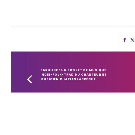
PARULINE : UN PROJET DE MUSIQUE 
INDIE-FOLK-TRAD DU CHANTEUR ET 
MUSICIEN CHARLES LABRÈCHE