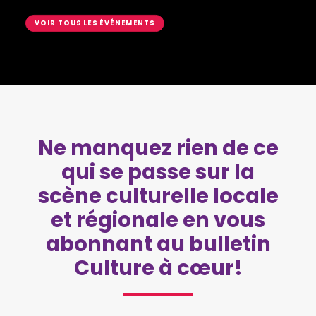
VOIR TOUS LES ÉVÉNEMENTS
Ne manquez rien de ce
qui se passe sur la
scène culturelle locale
et régionale en vous
abonnant au bulletin
Culture à cœur!