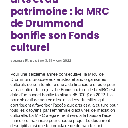
patrimoine : la MRC
de Drummond
bonifie son Fonds
culturel
VOLUME 15, NUMÉRO 3, 31 MARS 2022
Pour une seizième année consécutive, la MRC de
Drummond propose aux artistes et aux organismes
culturels de son territoire une aide financière directe pour
la réalisation de projets. Le Fonds culturel de la MRC est
doté d’un budget bonifié totalisant 45 000 $ en 2022. Il a
pour objectif de soutenir les initiatives du milieu qui
contribuent à favoriser l’accès aux arts et à la culture pour
tous les citoyens par l’entremise d’activités de médiation
culturelle. La MRC a également revu à la hausse l’aide
financière maximale pour chaque projet. Le document
descriptif ainsi que le formulaire de demande sont