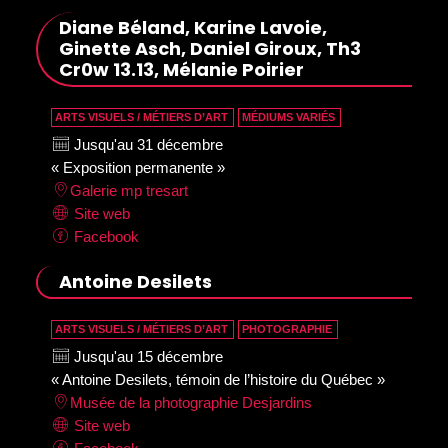
Diane Béland, Karine Lavoie,
Ginette Asch, Daniel Giroux, Th3
Cr0w 13.13, Mélanie Poirier
ARTS VISUELS / MÉTIERS D’ART
MÉDIUMS VARIÉS
Jusqu'au 31 décembre
« Exposition permanente »
Galerie mp tresart
Site web
Facebook
Antoine Desilets
ARTS VISUELS / MÉTIERS D’ART
PHOTOGRAPHIE
Jusqu'au 15 décembre
« Antoine Desilets, témoin de l’histoire du Québec »
Musée de la photographie Desjardins
Site web