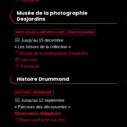
Facebook
Musée de la photographie
Desjardins
ARTS VISUELS / MÉTIERS D’ART
PHOTOGRAPHIE
Jusqu'au 15 décembre
« Les trésors de la collection »
Musée de la photographie Desjardins
Site web
Facebook
Histoire Drummond
HISTOIRE / PATRIMOINE
Jusqu'au 12 septembre
« Parcours des découvertes »
Réservation obligatoire
Place La Roche-sur-Yon